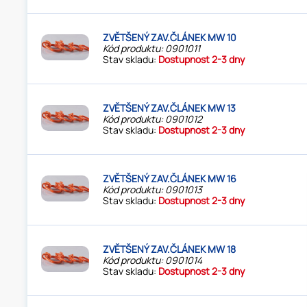
ZVĚTŠENÝ ZAV.ČLÁNEK MW 10
Kód produktu: 0901011
Stav skladu:
Dostupnost 2-3 dny
ZVĚTŠENÝ ZAV.ČLÁNEK MW 13
Kód produktu: 0901012
Stav skladu:
Dostupnost 2-3 dny
ZVĚTŠENÝ ZAV.ČLÁNEK MW 16
Kód produktu: 0901013
Stav skladu:
Dostupnost 2-3 dny
ZVĚTŠENÝ ZAV.ČLÁNEK MW 18
Kód produktu: 0901014
Stav skladu:
Dostupnost 2-3 dny