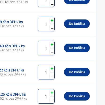
00 Kč bez DPH / ks
⚊
✚
9 Kč s DPH / ks
Do košíku
 Kč bez DPH / ks
⚊
✚
49 Kč s DPH / ks
Do košíku
 Kč bez DPH / ks
⚊
✚
33 Kč s DPH / ks
Do košíku
80 Kč bez DPH / ks
⚊
✚
.25 Kč s DPH / ks
Do košíku
52 Kč bez DPH / ks
⚊