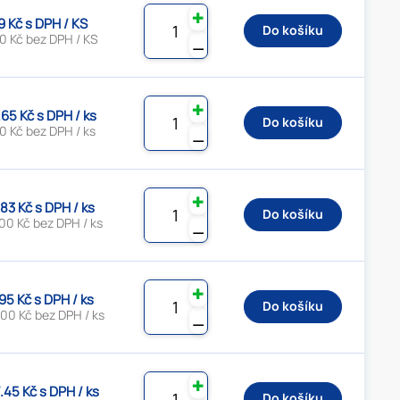
✚
9 Kč s DPH / KS
Do košíku
0 Kč bez DPH / KS
⚊
✚
.65 Kč s DPH / ks
Do košíku
0 Kč bez DPH / ks
⚊
✚
.83 Kč s DPH / ks
Do košíku
00 Kč bez DPH / ks
⚊
✚
95 Kč s DPH / ks
Do košíku
00 Kč bez DPH / ks
⚊
✚
.45 Kč s DPH / ks
Do košíku