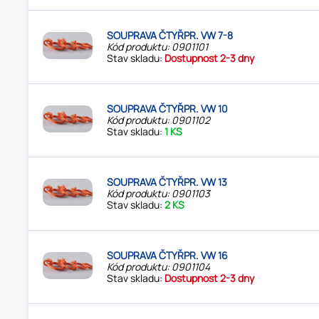
SOUPRAVA ČTYŘPR. VW 7-8
Kód produktu: 0901101
Stav skladu:
Dostupnost 2-3 dny
SOUPRAVA ČTYŘPR. VW 10
Kód produktu: 0901102
Stav skladu:
1 KS
SOUPRAVA ČTYŘPR. VW 13
Kód produktu: 0901103
Stav skladu:
2 KS
SOUPRAVA ČTYŘPR. VW 16
Kód produktu: 0901104
Stav skladu:
Dostupnost 2-3 dny