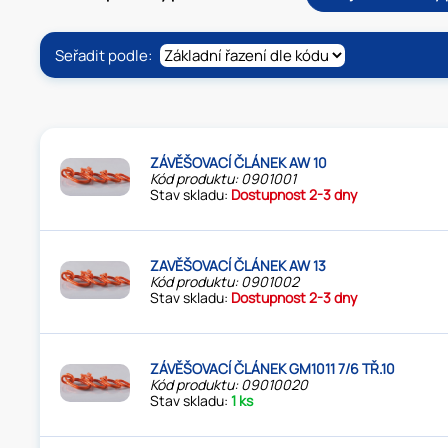
Seřadit podle:
ZÁVĚŠOVACÍ ČLÁNEK AW 10
Kód produktu: 0901001
Stav skladu:
Dostupnost 2-3 dny
ZAVĚŠOVACÍ ČLÁNEK AW 13
Kód produktu: 0901002
Stav skladu:
Dostupnost 2-3 dny
ZÁVĚŠOVACÍ ČLÁNEK GM1011 7/6 TŘ.10
Kód produktu: 09010020
Stav skladu:
1 ks