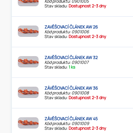
Kód produktu: 0901005
Stav skladu:
Dostupnost 2-3 dny
ZAVĚŠOVACÍ ČLÁNEK AW 26
Kód produktu: 0901006
Stav skladu:
Dostupnost 2-3 dny
ZAVĚŠOVACÍ ČLÁNEK AW 32
Kód produktu: 0901007
Stav skladu:
1 ks
ZÁVĚŠOVACÍ ČLÁNEK AW 36
Kód produktu: 0901008
Stav skladu:
Dostupnost 2-3 dny
ZÁVĚŠOVACÍ ČLÁNEK AW 45
Kód produktu: 0901009
Stav skladu:
Dostupnost 2-3 dny