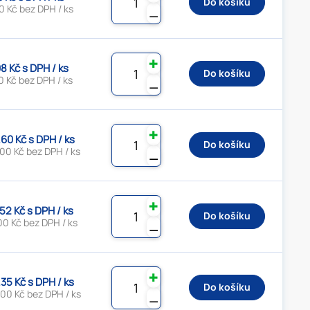
Do košíku
0 Kč bez DPH / ks
⚊
✚
8 Kč s DPH / ks
Do košíku
 Kč bez DPH / ks
⚊
✚
.60 Kč s DPH / ks
Do košíku
00 Kč bez DPH / ks
⚊
✚
.52 Kč s DPH / ks
Do košíku
00 Kč bez DPH / ks
⚊
✚
.35 Kč s DPH / ks
Do košíku
00 Kč bez DPH / ks
⚊