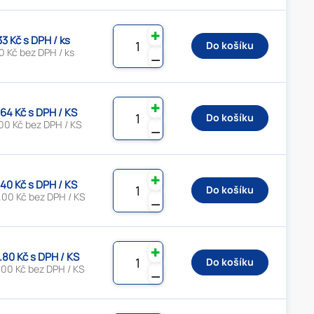
✚
33 Kč s DPH / ks
Do košíku
0 Kč bez DPH / ks
⚊
✚
.64 Kč s DPH / KS
Do košíku
00 Kč bez DPH / KS
⚊
✚
.40 Kč s DPH / KS
Do košíku
.00 Kč bez DPH / KS
⚊
✚
.80 Kč s DPH / KS
Do košíku
.00 Kč bez DPH / KS
⚊