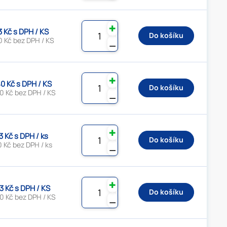
✚
3 Kč s DPH / KS
Do košíku
0 Kč bez DPH / KS
⚊
✚
0 Kč s DPH / KS
Do košíku
0 Kč bez DPH / KS
⚊
✚
3 Kč s DPH / ks
Do košíku
 Kč bez DPH / ks
⚊
✚
3 Kč s DPH / KS
Do košíku
0 Kč bez DPH / KS
⚊