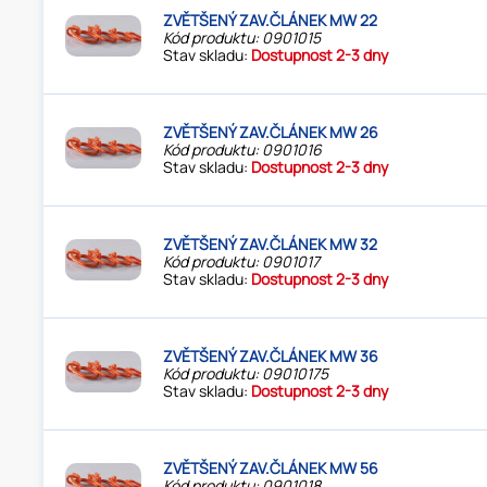
ZVĚTŠENÝ ZAV.ČLÁNEK MW 22
Kód produktu: 0901015
Stav skladu:
Dostupnost 2-3 dny
ZVĚTŠENÝ ZAV.ČLÁNEK MW 26
Kód produktu: 0901016
Stav skladu:
Dostupnost 2-3 dny
ZVĚTŠENÝ ZAV.ČLÁNEK MW 32
Kód produktu: 0901017
Stav skladu:
Dostupnost 2-3 dny
ZVĚTŠENÝ ZAV.ČLÁNEK MW 36
Kód produktu: 09010175
Stav skladu:
Dostupnost 2-3 dny
ZVĚTŠENÝ ZAV.ČLÁNEK MW 56
Kód produktu: 0901018