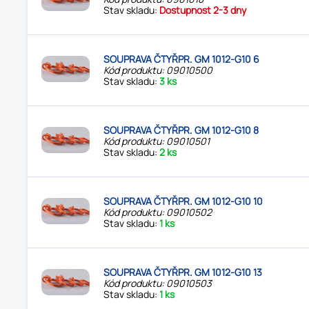
Stav skladu:
Dostupnost 2-3 dny
SOUPRAVA ČTYŘPR. GM 1012-G10 6
Kód produktu: 09010500
Stav skladu:
3 ks
SOUPRAVA ČTYŘPR. GM 1012-G10 8
Kód produktu: 09010501
Stav skladu:
2 ks
SOUPRAVA ČTYŘPR. GM 1012-G10 10
Kód produktu: 09010502
Stav skladu:
1 ks
SOUPRAVA ČTYŘPR. GM 1012-G10 13
Kód produktu: 09010503
Stav skladu:
1 ks