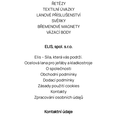
ŘETĚZY
TEXTILNÍ ÚVAZKY
LANOVÉ PŘÍSLUŠENSTVÍ
SVĚRKY
BŘEMENOVÉ MAGNETY
VÁZACÍ BODY
ELIS, spol. s.r.o.
Elis – Síla, která vás podrží.
Ocelová lana pro jeřáby a kladkostroje
O společnosti
Obchodní podmínky
Dodací podmínky
Zásady použití cookies
Kontakty
Zpracování osobních údajů
Kontaktní údaje