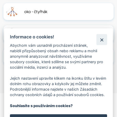
oko - čtyřhák
nekonečné
Informace o cookies!
Abychom vám usnadnili procházení stránek,
nabídli přizpůsobený obsah nebo reklamu a mohli
lesnické
anonymně analyzovat návštěvnost, využíváme
soubory cookies, které sdílíme se svými partnery pro
sociální média, inzerci a analýzu.
Jejich nastavení upravíte klikem na ikonku štítu v levém
dolním rohu obrazovky a kdykoliv jej můžete změnit.
Podrobnější informace najdete v našich Zásadách
ochrany osobních údajů a používání souborů cookies.
Souhlasíte s používáním cookies?