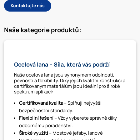
Kontaktujte nás
Naše kategorie produktů:
Ocelová lana – Síla, která vás podrží
Naše ocelová lana jsou synonymem odolnosti,
pevnosti a flexibility. Díky jejich kvalitní konstrukci a
certifikovaným materiálům jsou ideální pro široké
spektrum aplikací:
Certifikovaná kvalita
– Splňují nejvyšší
bezpečnostní standardy.
Flexibilní řešení
– Vždy vyberete správně díky
odbornému poradenství.
Široké využití
– Mostové jeřáby, lanové