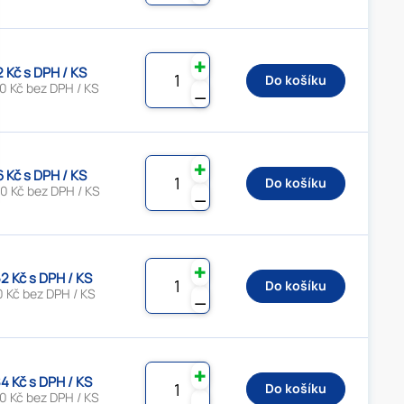
✚
2 Kč s DPH / KS
Do košíku
0 Kč bez DPH / KS
⚊
✚
6 Kč s DPH / KS
Do košíku
0 Kč bez DPH / KS
⚊
✚
2 Kč s DPH / KS
Do košíku
0 Kč bez DPH / KS
⚊
✚
4 Kč s DPH / KS
Do košíku
0 Kč bez DPH / KS
⚊