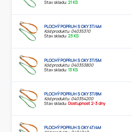
Stav skladu:
21 KS
PLOCHÝ POPRUH S OKY 3T/4M
Kód produktu: 04035370
Stav skladu:
23 KS
PLOCHÝ POPRUH S OKY 3T/5M
Kód produktu: 040353800
Stav skladu:
13 KS
PLOCHÝ POPRUH S OKY 3T/8M
Kód produktu: 040354200
Stav skladu:
Dostupnost 2-3 dny
PLOCHÝ POPRUH S OKY 4T/4M