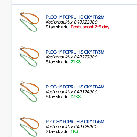
PLOCHÝ POPRUH S OKY 1T/2M
Kód produktu: 040322000
Stav skladu:
Dostupnost 2-3 dny
PLOCHÝ POPRUH S OKY 1T/3M
Kód produktu: 040323000
Stav skladu:
21 KS
PLOCHÝ POPRUH S OKY 1T/4M
Kód produktu: 040324000
Stav skladu:
12 KS
PLOCHÝ POPRUH S OKY 1T/5M
Kód produktu: 040325001
Stav skladu:
1 KS