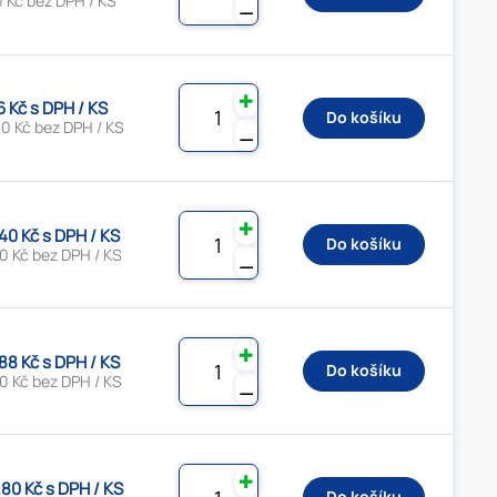
 Kč bez DPH / KS
⚊
✚
6 Kč s DPH / KS
Do košíku
0 Kč bez DPH / KS
⚊
✚
.40 Kč s DPH / KS
Do košíku
0 Kč bez DPH / KS
⚊
✚
.88 Kč s DPH / KS
Do košíku
0 Kč bez DPH / KS
⚊
✚
.80 Kč s DPH / KS
Do košíku