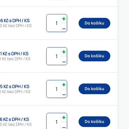
✚
6 Kč s DPH / KS
Do košíku
0 Kč bez DPH / KS
⚊
✚
1 Kč s DPH / KS
Do košíku
0 Kč bez DPH / KS
⚊
✚
5 Kč s DPH / KS
Do košíku
0 Kč bez DPH / KS
⚊
✚
6 Kč s DPH / KS
Do košíku
0 Kč bez DPH / KS
⚊