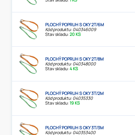
PLOCHÝ POPRUH S OKY 2T/6M
Kód produktu: 040346009
Stav skladu:
20 KS
PLOCHÝ POPRUH S OKY 2T/8M
Kód produktu: 040348000
Stav skladu:
4 KS
PLOCHÝ POPRUH S OKY 3T/2M
Kód produktu: 04035330
Stav skladu:
19 KS
PLOCHÝ POPRUH S OKY 3T/3M
Kód produktu: 040353400