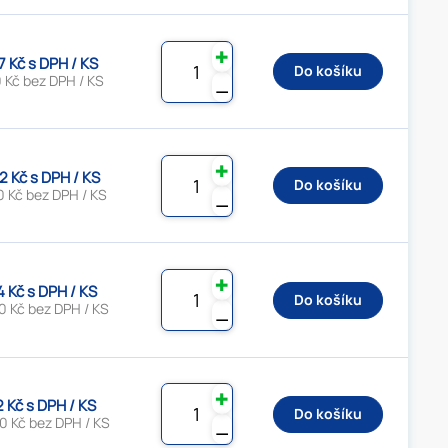
✚
7 Kč s DPH / KS
Do košíku
 Kč bez DPH / KS
⚊
✚
2 Kč s DPH / KS
Do košíku
0 Kč bez DPH / KS
⚊
✚
4 Kč s DPH / KS
Do košíku
0 Kč bez DPH / KS
⚊
✚
2 Kč s DPH / KS
Do košíku
0 Kč bez DPH / KS
⚊