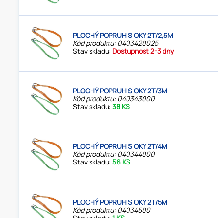
PLOCHÝ POPRUH S OKY 2T/2,5M
Kód produktu: 0403420025
Stav skladu:
Dostupnost 2-3 dny
PLOCHÝ POPRUH S OKY 2T/3M
Kód produktu: 040343000
Stav skladu:
38 KS
PLOCHÝ POPRUH S OKY 2T/4M
Kód produktu: 040344000
Stav skladu:
56 KS
PLOCHÝ POPRUH S OKY 2T/5M
Kód produktu: 04034500
Stav skladu:
1 KS