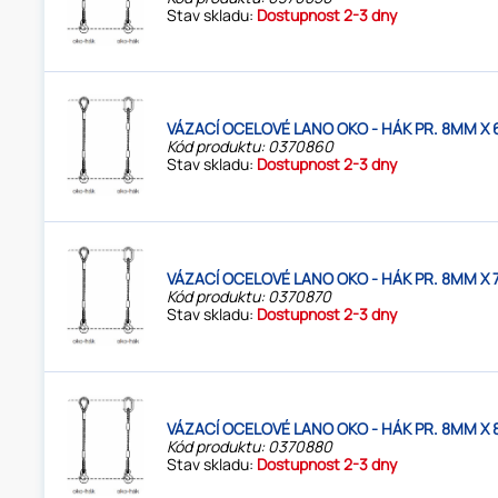
Stav skladu:
Dostupnost 2-3 dny
VÁZACÍ OCELOVÉ LANO OKO - HÁK PR. 8MM X 
Kód produktu: 0370860
Stav skladu:
Dostupnost 2-3 dny
VÁZACÍ OCELOVÉ LANO OKO - HÁK PR. 8MM X 
Kód produktu: 0370870
Stav skladu:
Dostupnost 2-3 dny
VÁZACÍ OCELOVÉ LANO OKO - HÁK PR. 8MM X 
Kód produktu: 0370880
Stav skladu:
Dostupnost 2-3 dny