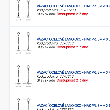
VÁZACÍ OCELOVÉ LANO OKO - HÁK PR. 8MM X 
Kód produktu: 03708200
Stav skladu:
Dostupnost 2-3 dny
VÁZACÍ OCELOVÉ LANO OKO - HÁK PR. 8MM X 
Kód produktu: 0370830
Stav skladu:
Dostupnost 2-3 dny
VÁZACÍ OCELOVÉ LANO OKO - HÁK PR. 8MM X 
Kód produktu: 0370840
Stav skladu:
Dostupnost 2-3 dny
VÁZACÍ OCELOVÉ LANO OKO - HÁK PR. 8MM X 
Kód produktu: 0370850