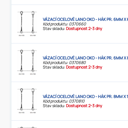
VÁZACÍ OCELOVÉ LANO OKO - HÁK PR. 6MM X 
Kód produktu: 0370660
Stav skladu:
Dostupnost 2-3 dny
VÁZACÍ OCELOVÉ LANO OKO - HÁK PR. 6MM X 
Kód produktu: 0370680
Stav skladu:
Dostupnost 2-3 dny
VÁZACÍ OCELOVÉ LANO OKO - HÁK PR. 8MM X 
Kód produktu: 0370810
Stav skladu:
Dostupnost 2-3 dny