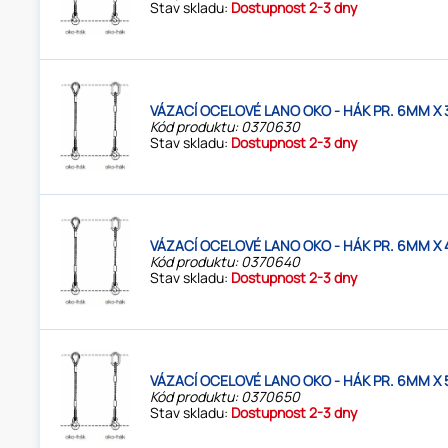
Stav skladu:
Dostupnost 2-3 dny
VÁZACÍ OCELOVÉ LANO OKO - HÁK PR. 6MM X 
Kód produktu: 0370630
Stav skladu:
Dostupnost 2-3 dny
VÁZACÍ OCELOVÉ LANO OKO - HÁK PR. 6MM X 
Kód produktu: 0370640
Stav skladu:
Dostupnost 2-3 dny
VÁZACÍ OCELOVÉ LANO OKO - HÁK PR. 6MM X 
Kód produktu: 0370650
Stav skladu:
Dostupnost 2-3 dny