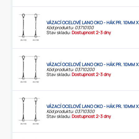
VÁZACÍ OCELOVÉ LANO OKO - HÁK PR. 10MM X
Kód produktu: 03710100
Stav skladu:
Dostupnost 2-3 dny
VÁZACÍ OCELOVÉ LANO OKO - HÁK PR. 10MM X
Kód produktu: 03710200
Stav skladu:
Dostupnost 2-3 dny
VÁZACÍ OCELOVÉ LANO OKO - HÁK PR. 10MM X
Kód produktu: 03710300
Stav skladu:
Dostupnost 2-3 dny