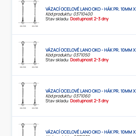
VÁZACÍ OCELOVÉ LANO OKO - HÁK PR. 10MM X
Kód produktu: 03710400
Stav skladu:
Dostupnost 2-3 dny
VÁZACÍ OCELOVÉ LANO OKO - HÁK PR. 10MM X
Kód produktu: 0371050
Stav skladu:
Dostupnost 2-3 dny
VÁZACÍ OCELOVÉ LANO OKO - HÁK PR. 10MM X
Kód produktu: 0371060
Stav skladu:
Dostupnost 2-3 dny
VÁZACÍ OCELOVÉ LANO OKO - HÁK PR. 10MM X