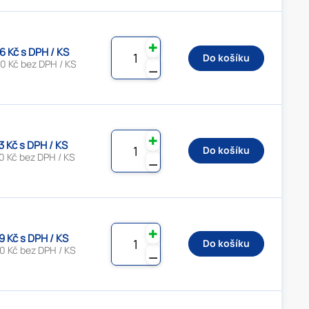
✚
6 Kč s DPH / KS
Do košíku
0 Kč bez DPH / KS
⚊
✚
3 Kč s DPH / KS
Do košíku
0 Kč bez DPH / KS
⚊
✚
9 Kč s DPH / KS
Do košíku
0 Kč bez DPH / KS
⚊