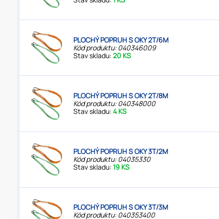
PLOCHÝ POPRUH S OKY 2T/6M
Kód produktu: 040346009
Stav skladu:
20 KS
PLOCHÝ POPRUH S OKY 2T/8M
Kód produktu: 040348000
Stav skladu:
4 KS
PLOCHÝ POPRUH S OKY 3T/2M
Kód produktu: 04035330
Stav skladu:
19 KS
PLOCHÝ POPRUH S OKY 3T/3M
Kód produktu: 040353400