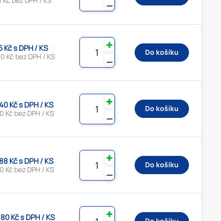
 Kč bez DPH / KS
⚊
✚
6 Kč s DPH / KS
Do košíku
0 Kč bez DPH / KS
⚊
✚
.40 Kč s DPH / KS
Do košíku
0 Kč bez DPH / KS
⚊
✚
.88 Kč s DPH / KS
Do košíku
0 Kč bez DPH / KS
⚊
✚
.80 Kč s DPH / KS
Do košíku