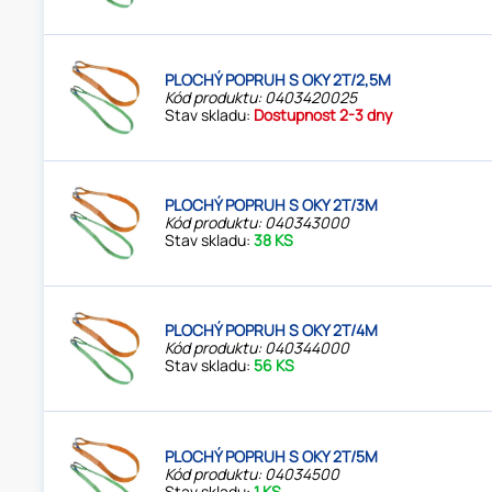
PLOCHÝ POPRUH S OKY 2T/2,5M
Kód produktu: 0403420025
Stav skladu:
Dostupnost 2-3 dny
PLOCHÝ POPRUH S OKY 2T/3M
Kód produktu: 040343000
Stav skladu:
38 KS
PLOCHÝ POPRUH S OKY 2T/4M
Kód produktu: 040344000
Stav skladu:
56 KS
PLOCHÝ POPRUH S OKY 2T/5M
Kód produktu: 04034500
Stav skladu:
1 KS