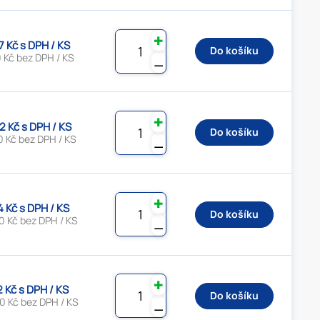
✚
7 Kč s DPH / KS
Do košíku
 Kč bez DPH / KS
⚊
✚
2 Kč s DPH / KS
Do košíku
0 Kč bez DPH / KS
⚊
✚
4 Kč s DPH / KS
Do košíku
0 Kč bez DPH / KS
⚊
✚
2 Kč s DPH / KS
Do košíku
0 Kč bez DPH / KS
⚊