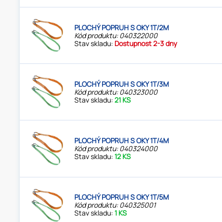
PLOCHÝ POPRUH S OKY 1T/2M
Kód produktu: 040322000
Stav skladu:
Dostupnost 2-3 dny
PLOCHÝ POPRUH S OKY 1T/3M
Kód produktu: 040323000
Stav skladu:
21 KS
PLOCHÝ POPRUH S OKY 1T/4M
Kód produktu: 040324000
Stav skladu:
12 KS
PLOCHÝ POPRUH S OKY 1T/5M
Kód produktu: 040325001
Stav skladu:
1 KS