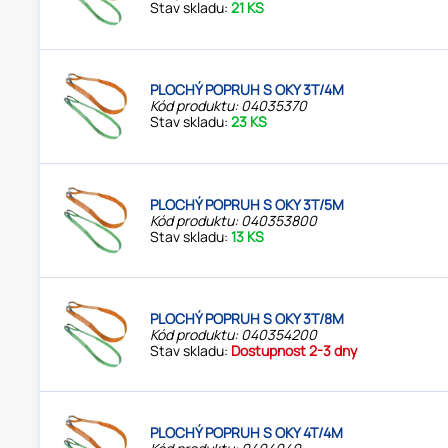
Stav skladu:
21 KS
PLOCHÝ POPRUH S OKY 3T/4M
Kód produktu: 04035370
Stav skladu:
23 KS
PLOCHÝ POPRUH S OKY 3T/5M
Kód produktu: 040353800
Stav skladu:
13 KS
PLOCHÝ POPRUH S OKY 3T/8M
Kód produktu: 040354200
Stav skladu:
Dostupnost 2-3 dny
PLOCHÝ POPRUH S OKY 4T/4M