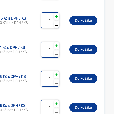
✚
6 Kč s DPH / KS
Do košíku
0 Kč bez DPH / KS
⚊
✚
1 Kč s DPH / KS
Do košíku
0 Kč bez DPH / KS
⚊
✚
5 Kč s DPH / KS
Do košíku
0 Kč bez DPH / KS
⚊
✚
6 Kč s DPH / KS
Do košíku
0 Kč bez DPH / KS
⚊