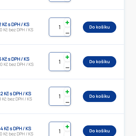
✚
2 Kč s DPH / KS
Do košíku
0 Kč bez DPH / KS
⚊
✚
6 Kč s DPH / KS
Do košíku
0 Kč bez DPH / KS
⚊
✚
2 Kč s DPH / KS
Do košíku
0 Kč bez DPH / KS
⚊
✚
4 Kč s DPH / KS
Do košíku
0 Kč bez DPH / KS
⚊