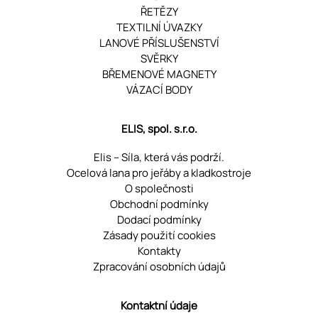
ŘETĚZY
TEXTILNÍ ÚVAZKY
LANOVÉ PŘÍSLUŠENSTVÍ
SVĚRKY
BŘEMENOVÉ MAGNETY
VÁZACÍ BODY
ELIS, spol. s.r.o.
Elis – Síla, která vás podrží.
Ocelová lana pro jeřáby a kladkostroje
O společnosti
Obchodní podmínky
Dodací podmínky
Zásady použití cookies
Kontakty
Zpracování osobních údajů
Kontaktní údaje