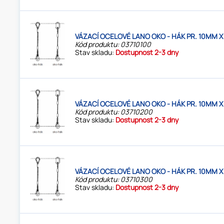
VÁZACÍ OCELOVÉ LANO OKO - HÁK PR. 10MM X
Kód produktu: 03710100
Stav skladu:
Dostupnost 2-3 dny
VÁZACÍ OCELOVÉ LANO OKO - HÁK PR. 10MM X
Kód produktu: 03710200
Stav skladu:
Dostupnost 2-3 dny
VÁZACÍ OCELOVÉ LANO OKO - HÁK PR. 10MM X
Kód produktu: 03710300
Stav skladu:
Dostupnost 2-3 dny