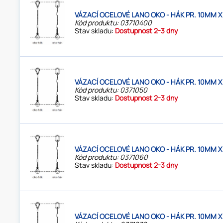
VÁZACÍ OCELOVÉ LANO OKO - HÁK PR. 10MM X
Kód produktu: 03710400
Stav skladu:
Dostupnost 2-3 dny
VÁZACÍ OCELOVÉ LANO OKO - HÁK PR. 10MM X
Kód produktu: 0371050
Stav skladu:
Dostupnost 2-3 dny
VÁZACÍ OCELOVÉ LANO OKO - HÁK PR. 10MM X
Kód produktu: 0371060
Stav skladu:
Dostupnost 2-3 dny
VÁZACÍ OCELOVÉ LANO OKO - HÁK PR. 10MM X