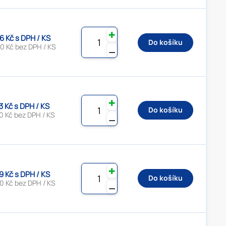
✚
6 Kč s DPH / KS
Do košíku
0 Kč bez DPH / KS
⚊
✚
3 Kč s DPH / KS
Do košíku
0 Kč bez DPH / KS
⚊
✚
9 Kč s DPH / KS
Do košíku
0 Kč bez DPH / KS
⚊