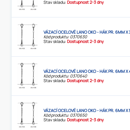
Stav skladu:
Dostupnost 2-3 dny
VÁZACÍ OCELOVÉ LANO OKO - HÁK PR. 6MM X 
Kód produktu: 0370630
Stav skladu:
Dostupnost 2-3 dny
VÁZACÍ OCELOVÉ LANO OKO - HÁK PR. 6MM X 
Kód produktu: 0370640
Stav skladu:
Dostupnost 2-3 dny
VÁZACÍ OCELOVÉ LANO OKO - HÁK PR. 6MM X 
Kód produktu: 0370650
Stav skladu:
Dostupnost 2-3 dny