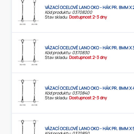
VÁZACÍ OCELOVÉ LANO OKO - HÁK PR. 8MM X 
Kód produktu: 03708200
Stav skladu:
Dostupnost 2-3 dny
VÁZACÍ OCELOVÉ LANO OKO - HÁK PR. 8MM X 
Kód produktu: 0370830
Stav skladu:
Dostupnost 2-3 dny
VÁZACÍ OCELOVÉ LANO OKO - HÁK PR. 8MM X 
Kód produktu: 0370840
Stav skladu:
Dostupnost 2-3 dny
VÁZACÍ OCELOVÉ LANO OKO - HÁK PR. 8MM X 
Kód produktu: 0370850