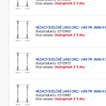
Stav skladu:
Dostupnost 2-3 dny
VÁZACÍ OCELOVÉ LANO OKO - HÁK PR. 8MM X 
Kód produktu: 0370860
Stav skladu:
Dostupnost 2-3 dny
VÁZACÍ OCELOVÉ LANO OKO - HÁK PR. 8MM X 
Kód produktu: 0370870
Stav skladu:
Dostupnost 2-3 dny
VÁZACÍ OCELOVÉ LANO OKO - HÁK PR. 8MM X 
Kód produktu: 0370880
Stav skladu:
Dostupnost 2-3 dny