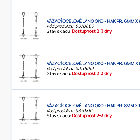
VÁZACÍ OCELOVÉ LANO OKO - HÁK PR. 6MM X 
Kód produktu: 0370660
Stav skladu:
Dostupnost 2-3 dny
VÁZACÍ OCELOVÉ LANO OKO - HÁK PR. 6MM X 
Kód produktu: 0370680
Stav skladu:
Dostupnost 2-3 dny
VÁZACÍ OCELOVÉ LANO OKO - HÁK PR. 8MM X 
Kód produktu: 0370810
Stav skladu:
Dostupnost 2-3 dny