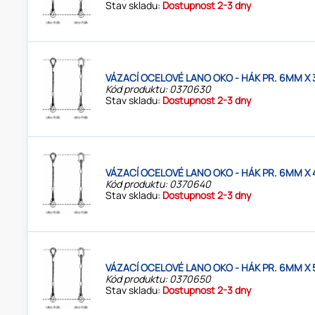
Stav skladu:
Dostupnost 2-3 dny
VÁZACÍ OCELOVÉ LANO OKO - HÁK PR. 6MM X 
Kód produktu: 0370630
Stav skladu:
Dostupnost 2-3 dny
VÁZACÍ OCELOVÉ LANO OKO - HÁK PR. 6MM X 
Kód produktu: 0370640
Stav skladu:
Dostupnost 2-3 dny
VÁZACÍ OCELOVÉ LANO OKO - HÁK PR. 6MM X 
Kód produktu: 0370650
Stav skladu:
Dostupnost 2-3 dny