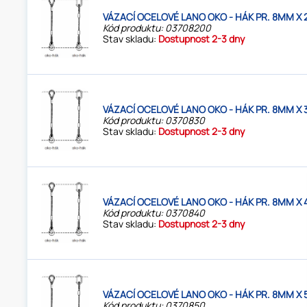
VÁZACÍ OCELOVÉ LANO OKO - HÁK PR. 8MM X 
Kód produktu: 03708200
Stav skladu:
Dostupnost 2-3 dny
VÁZACÍ OCELOVÉ LANO OKO - HÁK PR. 8MM X 
Kód produktu: 0370830
Stav skladu:
Dostupnost 2-3 dny
VÁZACÍ OCELOVÉ LANO OKO - HÁK PR. 8MM X 
Kód produktu: 0370840
Stav skladu:
Dostupnost 2-3 dny
VÁZACÍ OCELOVÉ LANO OKO - HÁK PR. 8MM X 
Kód produktu: 0370850