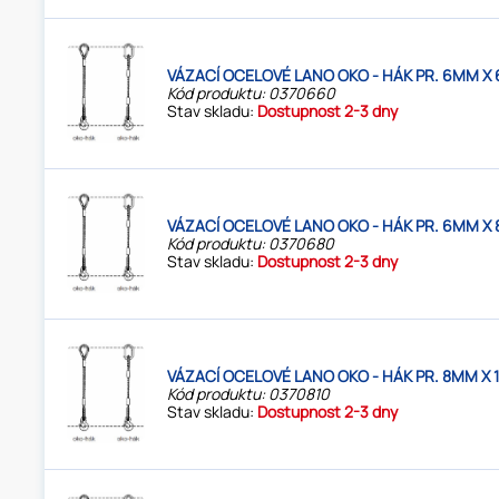
VÁZACÍ OCELOVÉ LANO OKO - HÁK PR. 6MM X 
Kód produktu: 0370660
Stav skladu:
Dostupnost 2-3 dny
VÁZACÍ OCELOVÉ LANO OKO - HÁK PR. 6MM X 
Kód produktu: 0370680
Stav skladu:
Dostupnost 2-3 dny
VÁZACÍ OCELOVÉ LANO OKO - HÁK PR. 8MM X 
Kód produktu: 0370810
Stav skladu:
Dostupnost 2-3 dny