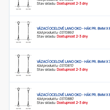
Stav skladu:
Dostupnost 2-3 dny
VÁZACÍ OCELOVÉ LANO OKO - HÁK PR. 8MM X 
Kód produktu: 0370860
Stav skladu:
Dostupnost 2-3 dny
VÁZACÍ OCELOVÉ LANO OKO - HÁK PR. 8MM X 
Kód produktu: 0370870
Stav skladu:
Dostupnost 2-3 dny
VÁZACÍ OCELOVÉ LANO OKO - HÁK PR. 8MM X 
Kód produktu: 0370880
Stav skladu:
Dostupnost 2-3 dny