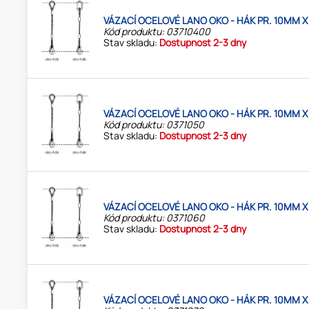
VÁZACÍ OCELOVÉ LANO OKO - HÁK PR. 10MM X
Kód produktu: 03710400
Stav skladu:
Dostupnost 2-3 dny
VÁZACÍ OCELOVÉ LANO OKO - HÁK PR. 10MM X
Kód produktu: 0371050
Stav skladu:
Dostupnost 2-3 dny
VÁZACÍ OCELOVÉ LANO OKO - HÁK PR. 10MM X
Kód produktu: 0371060
Stav skladu:
Dostupnost 2-3 dny
VÁZACÍ OCELOVÉ LANO OKO - HÁK PR. 10MM X