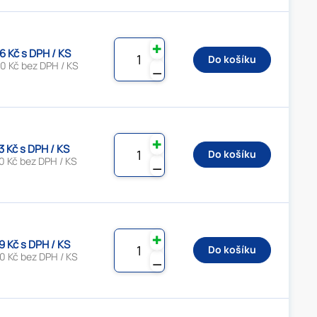
✚
6 Kč s DPH / KS
Do košíku
0 Kč bez DPH / KS
⚊
✚
3 Kč s DPH / KS
Do košíku
0 Kč bez DPH / KS
⚊
✚
9 Kč s DPH / KS
Do košíku
0 Kč bez DPH / KS
⚊