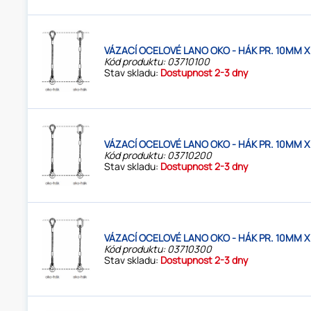
VÁZACÍ OCELOVÉ LANO OKO - HÁK PR. 10MM X
Kód produktu: 03710100
Stav skladu:
Dostupnost 2-3 dny
VÁZACÍ OCELOVÉ LANO OKO - HÁK PR. 10MM X
Kód produktu: 03710200
Stav skladu:
Dostupnost 2-3 dny
VÁZACÍ OCELOVÉ LANO OKO - HÁK PR. 10MM X
Kód produktu: 03710300
Stav skladu:
Dostupnost 2-3 dny