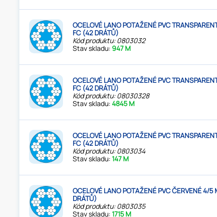
OCELOVÉ LANO POTAŽENÉ PVC TRANSPARENT
FC (42 DRÁTŮ)
Kód produktu: 0803032
Stav skladu:
947 M
OCELOVÉ LANO POTAŽENÉ PVC TRANSPARENT
FC (42 DRÁTŮ)
Kód produktu: 08030328
Stav skladu:
4845 M
OCELOVÉ LANO POTAŽENÉ PVC TRANSPARENT
FC (42 DRÁTŮ)
Kód produktu: 0803034
Stav skladu:
147 M
OCELOVÉ LANO POTAŽENÉ PVC ČERVENÉ 4/5 
DRÁTŮ)
Kód produktu: 0803035
Stav skladu:
1715 M