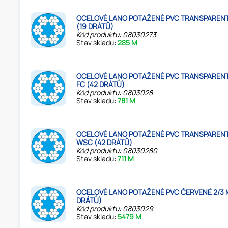
OCELOVÉ LANO POTAŽENÉ PVC TRANSPARENT
(19 DRÁTŮ)
Kód produktu: 08030273
Stav skladu:
285 M
OCELOVÉ LANO POTAŽENÉ PVC TRANSPARENT
FC (42 DRÁTŮ)
Kód produktu: 0803028
Stav skladu:
781 M
OCELOVÉ LANO POTAŽENÉ PVC TRANSPARENT
WSC (42 DRÁTŮ)
Kód produktu: 08030280
Stav skladu:
711 M
OCELOVÉ LANO POTAŽENÉ PVC ČERVENÉ 2/3 
DRÁTŮ)
Kód produktu: 0803029
Stav skladu:
5479 M