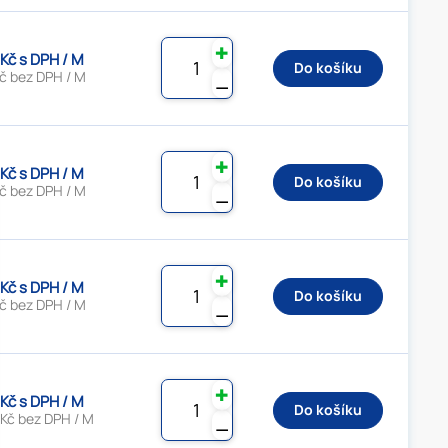
✚
 Kč s DPH / M
Do košíku
Kč bez DPH / M
⚊
✚
 Kč s DPH / M
Do košíku
Kč bez DPH / M
⚊
✚
 Kč s DPH / M
Do košíku
Kč bez DPH / M
⚊
✚
 Kč s DPH / M
Do košíku
 Kč bez DPH / M
⚊