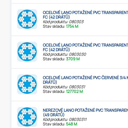
OCELOVÉ LANO POTAŽENÉ PVC TRANSPARENT
FC (42 DRÁTŮ)
Kód produktu: 080303
Stav skladu:
1754 M
OCELOVÉ LANO POTAŽENÉ PVC TRANSPARENT
FC (42 DRÁTŮ)
Kód produktu: 0803030
Stav skladu:
3709 M
OCELOVÉ LANO POTAŽENÉ PVC ČERVENÉ 3/4 
DRÁTŮ)
Kód produktu: 0803031
Stav skladu:
127702 M
NEREZOVÉ LANO POTAŽENÉ PVC TRANSPAREN
(49 DRÁTŮ)
Kód produktu: 08030311
Stav skladu:
548 M