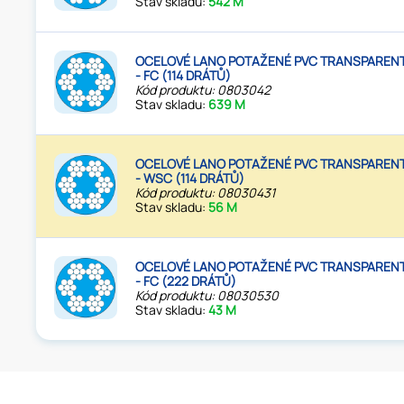
Stav skladu:
542 M
OCELOVÉ LANO POTAŽENÉ PVC TRANSPARENT
- FC (114 DRÁTŮ)
Kód produktu: 0803042
Stav skladu:
639 M
OCELOVÉ LANO POTAŽENÉ PVC TRANSPARENT
- WSC (114 DRÁTŮ)
Kód produktu: 08030431
Stav skladu:
56 M
OCELOVÉ LANO POTAŽENÉ PVC TRANSPARENT
- FC (222 DRÁTŮ)
Kód produktu: 08030530
Stav skladu:
43 M