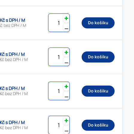
✚
 Kč s DPH / M
Do košíku
Kč bez DPH / M
⚊
✚
 Kč s DPH / M
Do košíku
 Kč bez DPH / M
⚊
✚
 Kč s DPH / M
Do košíku
 Kč bez DPH / M
⚊
✚
 Kč s DPH / M
Do košíku
 Kč bez DPH / M
⚊