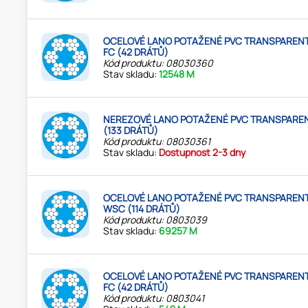
OCELOVÉ LANO POTAŽENÉ PVC TRANSPARENT
FC (42 DRÁTŮ)
Kód produktu: 08030360
Stav skladu:
12548 M
NEREZOVÉ LANO POTAŽENÉ PVC TRANSPAREN
(133 DRÁTŮ)
Kód produktu: 08030361
Stav skladu:
Dostupnost 2-3 dny
OCELOVÉ LANO POTAŽENÉ PVC TRANSPARENT 
WSC (114 DRÁTŮ)
Kód produktu: 0803039
Stav skladu:
69257 M
OCELOVÉ LANO POTAŽENÉ PVC TRANSPARENT
FC (42 DRÁTŮ)
Kód produktu: 0803041