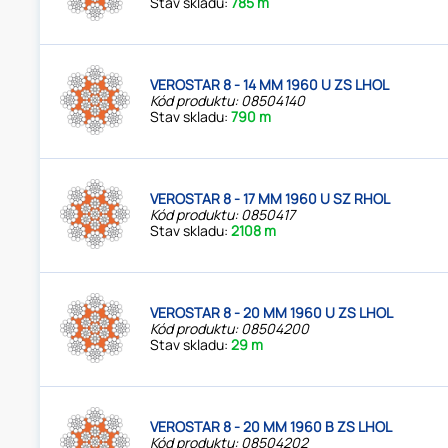
Stav skladu:
785 m
VEROSTAR 8 - 14 MM 1960 U ZS LHOL
Kód produktu: 08504140
Stav skladu:
790 m
VEROSTAR 8 - 17 MM 1960 U SZ RHOL
Kód produktu: 0850417
Stav skladu:
2108 m
VEROSTAR 8 - 20 MM 1960 U ZS LHOL
Kód produktu: 08504200
Stav skladu:
29 m
VEROSTAR 8 - 20 MM 1960 B ZS LHOL
Kód produktu: 08504202