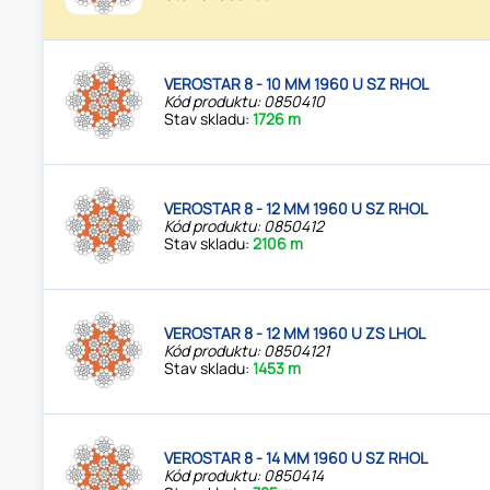
VEROSTAR 8 - 10 MM 1960 U SZ RHOL
Kód produktu: 0850410
Stav skladu:
1726 m
VEROSTAR 8 - 12 MM 1960 U SZ RHOL
Kód produktu: 0850412
Stav skladu:
2106 m
VEROSTAR 8 - 12 MM 1960 U ZS LHOL
Kód produktu: 08504121
Stav skladu:
1453 m
VEROSTAR 8 - 14 MM 1960 U SZ RHOL
Kód produktu: 0850414