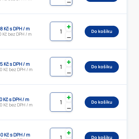
⚊
✚
8 Kč s DPH / m
Do košíku
0 Kč bez DPH / m
⚊
✚
5 Kč s DPH / m
Do košíku
0 Kč bez DPH / m
⚊
✚
0 Kč s DPH / m
Do košíku
0 Kč bez DPH / m
⚊
✚
0 Kč s DPH / m
Do košíku