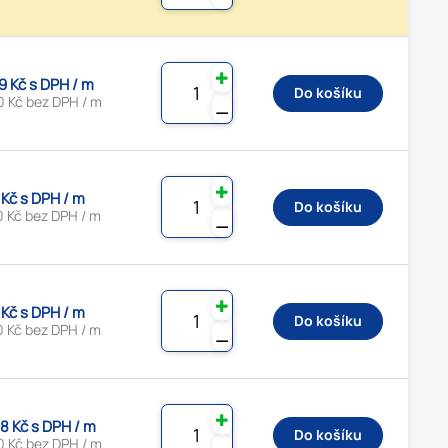
✚
9 Kč s DPH / m
Do košíku
0 Kč bez DPH / m
⚊
✚
 Kč s DPH / m
Do košíku
0 Kč bez DPH / m
⚊
✚
 Kč s DPH / m
Do košíku
0 Kč bez DPH / m
⚊
✚
8 Kč s DPH / m
Do košíku
0 Kč bez DPH / m