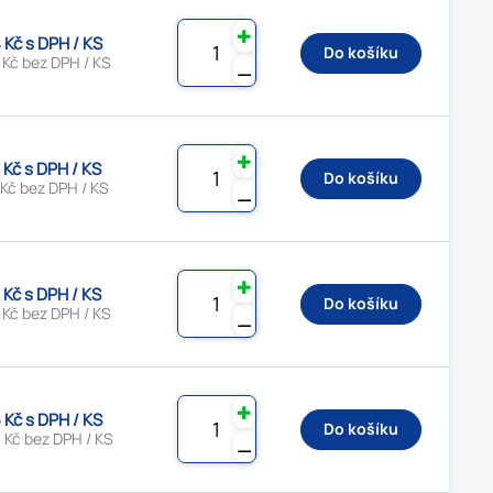
✚
 Kč s DPH / KS
Do košíku
 Kč bez DPH / KS
⚊
✚
 Kč s DPH / KS
Do košíku
 Kč bez DPH / KS
⚊
✚
 Kč s DPH / KS
Do košíku
 Kč bez DPH / KS
⚊
✚
5 Kč s DPH / KS
Do košíku
 Kč bez DPH / KS
⚊