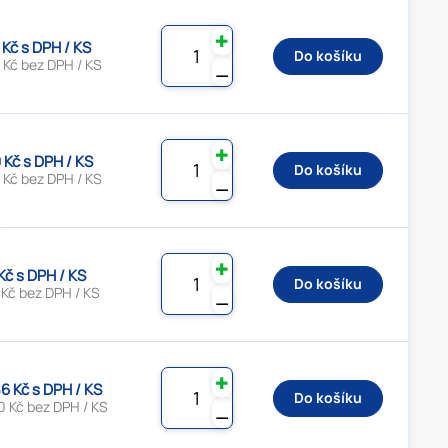
✚
 Kč s DPH / KS
Do košíku
 Kč bez DPH / KS
⚊
✚
 Kč s DPH / KS
Do košíku
 Kč bez DPH / KS
⚊
✚
 Kč s DPH / KS
Do košíku
 Kč bez DPH / KS
⚊
✚
6 Kč s DPH / KS
Do košíku
0 Kč bez DPH / KS
⚊