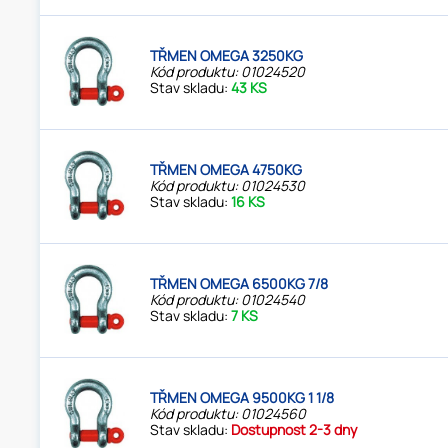
TŘMEN OMEGA 3250KG
Kód produktu: 01024520
Stav skladu:
43 KS
TŘMEN OMEGA 4750KG
Kód produktu: 01024530
Stav skladu:
16 KS
TŘMEN OMEGA 6500KG 7/8
Kód produktu: 01024540
Stav skladu:
7 KS
TŘMEN OMEGA 9500KG 1 1/8
Kód produktu: 01024560
Stav skladu:
Dostupnost 2-3 dny