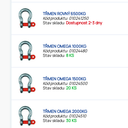
TŘMEN ROVNÝ 6500KG
Kód produktu: 010241250
Stav skladu:
Dostupnost 2-3 dny
TŘMEN OMEGA 1000KG
Kód produktu: 01024480
Stav skladu:
8 KS
TŘMEN OMEGA 1500KG
Kód produktu: 01024500
Stav skladu:
20 KS
TŘMEN OMEGA 2000KG
Kód produktu: 01024510
Stav skladu:
30 KS