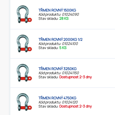
TŘMEN ROVNÝ 1500KG
Kód produktu: 01024090
Stav skladu:
28 KS
TŘMEN ROVNÝ 2000KG 1/2
Kód produktu: 01024100
Stav skladu:
5 KS
TŘMEN ROVNÝ 3250KG
Kód produktu: 010241150
Stav skladu:
Dostupnost 2-3 dny
TŘMEN ROVNÝ 4750KG
Kód produktu: 01024120
Stav skladu:
Dostupnost 2-3 dny