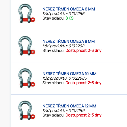
NEREZ TŘMEN OMEGA 6 MM
Kód produktu: 0102266
Stav skladu:
8 KS
NEREZ TŘMEN OMEGA 8 MM
Kód produktu: 0102268
Stav skladu:
Dostupnost 2-3 dny
NEREZ TŘMEN OMEGA 10 MM
Kód produktu: 01022685
Stav skladu:
Dostupnost 2-3 dny
NEREZ TŘMEN OMEGA 12 MM
Kód produktu: 0102269
Stav skladu:
Dostupnost 2-3 dny