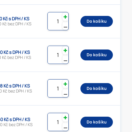
✚
0 Kč s DPH / KS
Do košíku
0 Kč bez DPH / KS
⚊
✚
0 Kč s DPH / KS
Do košíku
0 Kč bez DPH / KS
⚊
✚
8 Kč s DPH / KS
Do košíku
0 Kč bez DPH / KS
⚊
✚
0 Kč s DPH / KS
Do košíku
0 Kč bez DPH / KS
⚊