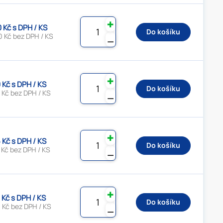
✚
0 Kč s DPH / KS
Do košíku
0 Kč bez DPH / KS
⚊
✚
 Kč s DPH / KS
Do košíku
 Kč bez DPH / KS
⚊
✚
 Kč s DPH / KS
Do košíku
 Kč bez DPH / KS
⚊
✚
 Kč s DPH / KS
Do košíku
 Kč bez DPH / KS
⚊