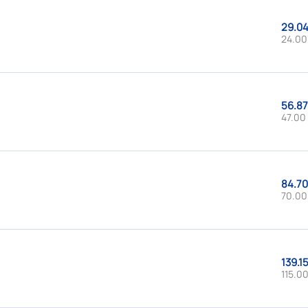
29.04
24.00
56.87
47.00
84.70
70.00
139.1
115.00