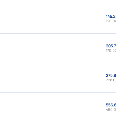
145.2
120.0
205.7
170.0
275.8
228.0
556.6
460.0