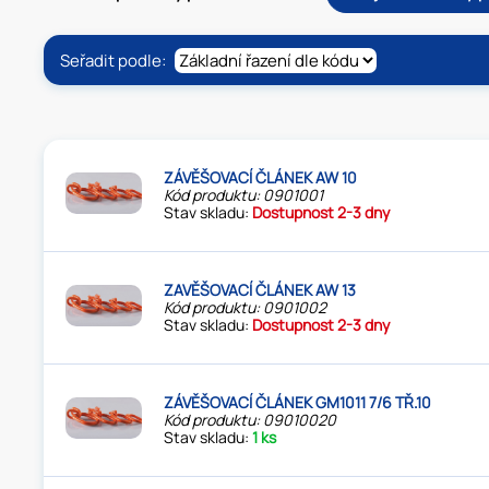
Seřadit podle:
ZÁVĚŠOVACÍ ČLÁNEK AW 10
Kód produktu: 0901001
Stav skladu:
Dostupnost 2-3 dny
ZAVĚŠOVACÍ ČLÁNEK AW 13
Kód produktu: 0901002
Stav skladu:
Dostupnost 2-3 dny
ZÁVĚŠOVACÍ ČLÁNEK GM1011 7/6 TŘ.10
Kód produktu: 09010020
Stav skladu:
1 ks