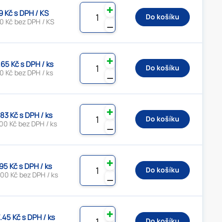
✚
9 Kč s DPH / KS
Do košíku
0 Kč bez DPH / KS
⚊
✚
.65 Kč s DPH / ks
Do košíku
0 Kč bez DPH / ks
⚊
✚
.83 Kč s DPH / ks
Do košíku
00 Kč bez DPH / ks
⚊
✚
95 Kč s DPH / ks
Do košíku
00 Kč bez DPH / ks
⚊
✚
.45 Kč s DPH / ks
Do košíku