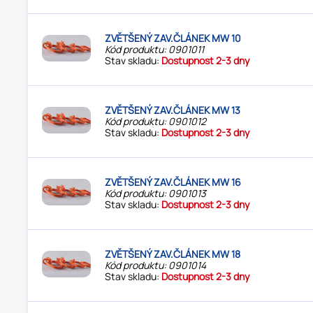
ZVĚTŠENÝ ZAV.ČLÁNEK MW 10
Kód produktu: 0901011
Stav skladu:
Dostupnost 2-3 dny
ZVĚTŠENÝ ZAV.ČLÁNEK MW 13
Kód produktu: 0901012
Stav skladu:
Dostupnost 2-3 dny
ZVĚTŠENÝ ZAV.ČLÁNEK MW 16
Kód produktu: 0901013
Stav skladu:
Dostupnost 2-3 dny
ZVĚTŠENÝ ZAV.ČLÁNEK MW 18
Kód produktu: 0901014
Stav skladu:
Dostupnost 2-3 dny