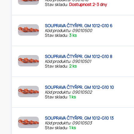
Stav skladu:
Dostupnost 2-3 dny
SOUPRAVA ČTYŘPR. GM 1012-G10 6
Kód produktu: 09010500
Stav skladu:
3 ks
SOUPRAVA ČTYŘPR. GM 1012-G10 8
Kód produktu: 09010501
Stav skladu:
2 ks
SOUPRAVA ČTYŘPR. GM 1012-G10 10
Kód produktu: 09010502
Stav skladu:
1 ks
SOUPRAVA ČTYŘPR. GM 1012-G10 13
Kód produktu: 09010503
Stav skladu:
1 ks