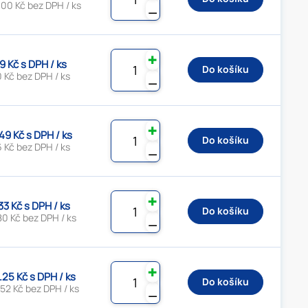
00 Kč bez DPH / ks
⚊
✚
9 Kč s DPH / ks
Do košíku
 Kč bez DPH / ks
⚊
✚
49 Kč s DPH / ks
Do košíku
 Kč bez DPH / ks
⚊
✚
33 Kč s DPH / ks
Do košíku
80 Kč bez DPH / ks
⚊
✚
.25 Kč s DPH / ks
Do košíku
52 Kč bez DPH / ks
⚊