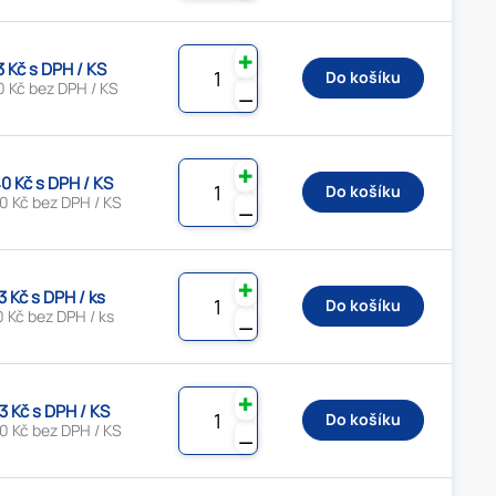
✚
3 Kč s DPH / KS
Do košíku
0 Kč bez DPH / KS
⚊
✚
0 Kč s DPH / KS
Do košíku
0 Kč bez DPH / KS
⚊
✚
3 Kč s DPH / ks
Do košíku
 Kč bez DPH / ks
⚊
✚
3 Kč s DPH / KS
Do košíku
0 Kč bez DPH / KS
⚊