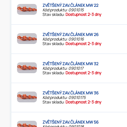
ZVĚTŠENÝ ZAV.ČLÁNEK MW 22
Kód produktu: 0901015
Stav skladu:
Dostupnost 2-3 dny
ZVĚTŠENÝ ZAV.ČLÁNEK MW 26
Kód produktu: 0901016
Stav skladu:
Dostupnost 2-3 dny
ZVĚTŠENÝ ZAV.ČLÁNEK MW 32
Kód produktu: 0901017
Stav skladu:
Dostupnost 2-3 dny
ZVĚTŠENÝ ZAV.ČLÁNEK MW 36
Kód produktu: 09010175
Stav skladu:
Dostupnost 2-3 dny
ZVĚTŠENÝ ZAV.ČLÁNEK MW 56
Kód produktu: 0901018