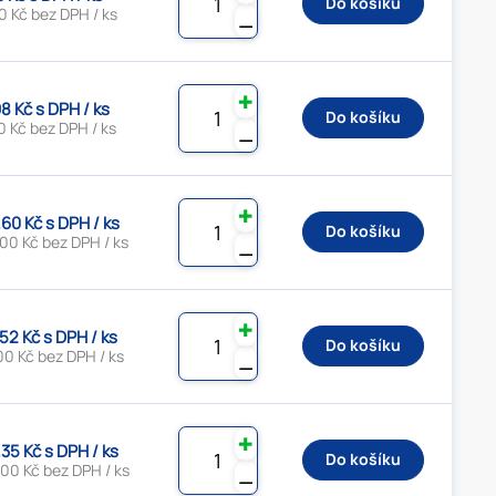
Do košíku
0 Kč bez DPH / ks
⚊
✚
8 Kč s DPH / ks
Do košíku
 Kč bez DPH / ks
⚊
✚
.60 Kč s DPH / ks
Do košíku
00 Kč bez DPH / ks
⚊
✚
.52 Kč s DPH / ks
Do košíku
00 Kč bez DPH / ks
⚊
✚
.35 Kč s DPH / ks
Do košíku
00 Kč bez DPH / ks
⚊