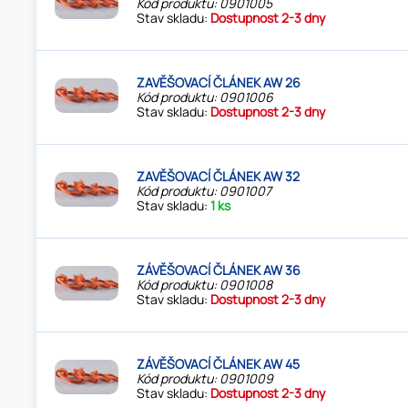
Kód produktu: 0901005
Stav skladu:
Dostupnost 2-3 dny
ZAVĚŠOVACÍ ČLÁNEK AW 26
Kód produktu: 0901006
Stav skladu:
Dostupnost 2-3 dny
ZAVĚŠOVACÍ ČLÁNEK AW 32
Kód produktu: 0901007
Stav skladu:
1 ks
ZÁVĚŠOVACÍ ČLÁNEK AW 36
Kód produktu: 0901008
Stav skladu:
Dostupnost 2-3 dny
ZÁVĚŠOVACÍ ČLÁNEK AW 45
Kód produktu: 0901009
Stav skladu:
Dostupnost 2-3 dny