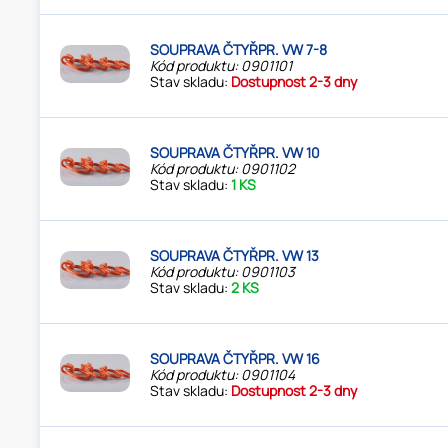
SOUPRAVA ČTYŘPR. VW 7-8
Kód produktu: 0901101
Stav skladu:
Dostupnost 2-3 dny
SOUPRAVA ČTYŘPR. VW 10
Kód produktu: 0901102
Stav skladu:
1 KS
SOUPRAVA ČTYŘPR. VW 13
Kód produktu: 0901103
Stav skladu:
2 KS
SOUPRAVA ČTYŘPR. VW 16
Kód produktu: 0901104
Stav skladu:
Dostupnost 2-3 dny