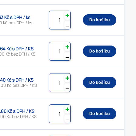
✚
33 Kč s DPH / ks
Do košíku
0 Kč bez DPH / ks
⚊
✚
.64 Kč s DPH / KS
Do košíku
00 Kč bez DPH / KS
⚊
✚
.40 Kč s DPH / KS
Do košíku
.00 Kč bez DPH / KS
⚊
✚
.80 Kč s DPH / KS
Do košíku
.00 Kč bez DPH / KS
⚊