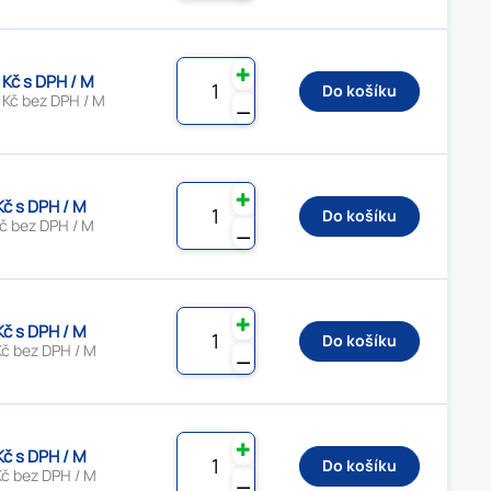
✚
 Kč s DPH / M
Do košíku
 Kč bez DPH / M
⚊
✚
Kč s DPH / M
Do košíku
Kč bez DPH / M
⚊
✚
Kč s DPH / M
Do košíku
Kč bez DPH / M
⚊
✚
Kč s DPH / M
Do košíku
Kč bez DPH / M
⚊