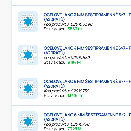
OCELOVÉ LANO 3 MM ŠESTIPRAMENNÉ 6×7 - 
(42DRÁTŮ)
Kód produktu: 020106390
Stav skladu:
5850 m
OCELOVÉ LANO 4 MM ŠESTIPRAMENNÉ 6×7 - 
(42DRÁTŮ)
Kód produktu: 02010680
Stav skladu:
9184 M
OCELOVÉ LANO 5 MM ŠESTIPRAMENNÉ 6×7 - 
(42DRÁTŮ)
Kód produktu: 02010730
Stav skladu:
13415 m
OCELOVÉ LANO 6 MM ŠESTIPRAMENNÉ 6×7 - 
(42DRÁTŮ)
Kód produktu: 02010760
Stav skladu:
7028 M