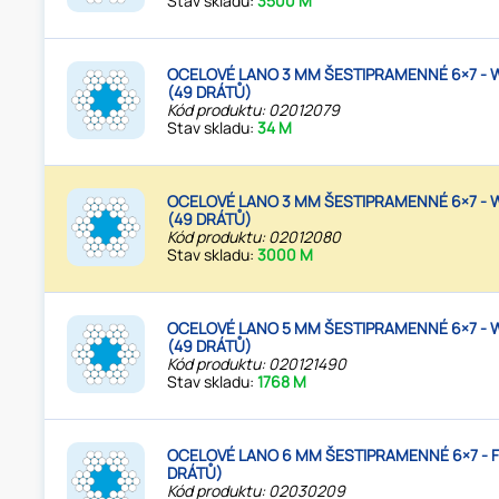
Stav skladu:
3500 M
OCELOVÉ LANO 3 MM ŠESTIPRAMENNÉ 6×7 -
(49 DRÁTŮ)
Kód produktu: 02012079
Stav skladu:
34 M
OCELOVÉ LANO 3 MM ŠESTIPRAMENNÉ 6×7 -
(49 DRÁTŮ)
Kód produktu: 02012080
Stav skladu:
3000 M
OCELOVÉ LANO 5 MM ŠESTIPRAMENNÉ 6×7 -
(49 DRÁTŮ)
Kód produktu: 020121490
Stav skladu:
1768 M
OCELOVÉ LANO 6 MM ŠESTIPRAMENNÉ 6×7 - F
DRÁTŮ)
Kód produktu: 02030209