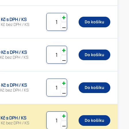
✚
 Kč s DPH / KS
Do košíku
 Kč bez DPH / KS
⚊
✚
 Kč s DPH / KS
Do košíku
 Kč bez DPH / KS
⚊
✚
 Kč s DPH / KS
Do košíku
 Kč bez DPH / KS
⚊
✚
 Kč s DPH / KS
Do košíku
 Kč bez DPH / KS
⚊