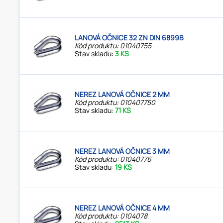
LANOVÁ OČNICE 32 ZN DIN 6899B
Kód produktu: 01040755
Stav skladu:
3 KS
NEREZ LANOVÁ OČNICE 2 MM
Kód produktu: 010407750
Stav skladu:
71 KS
NEREZ LANOVÁ OČNICE 3 MM
Kód produktu: 01040776
Stav skladu:
19 KS
NEREZ LANOVÁ OČNICE 4 MM
Kód produktu: 0104078