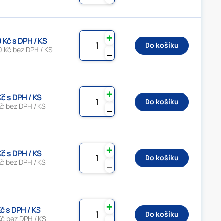
✚
0 Kč s DPH / KS
Do košíku
0 Kč bez DPH / KS
⚊
✚
Kč s DPH / KS
Do košíku
Kč bez DPH / KS
⚊
✚
Kč s DPH / KS
Do košíku
Kč bez DPH / KS
⚊
✚
Kč s DPH / KS
Do košíku
Kč bez DPH / KS