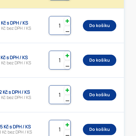
✚
 Kč s DPH / KS
Do košíku
 Kč bez DPH / KS
⚊
✚
 Kč s DPH / KS
Do košíku
 Kč bez DPH / KS
⚊
✚
2 Kč s DPH / KS
Do košíku
 Kč bez DPH / KS
⚊
✚
5 Kč s DPH / KS
Do košíku
0 Kč bez DPH / KS
⚊