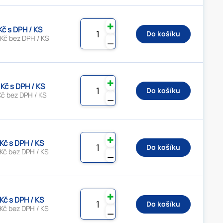
✚
Kč s DPH / KS
Do košíku
 Kč bez DPH / KS
⚊
✚
 Kč s DPH / KS
Do košíku
Kč bez DPH / KS
⚊
✚
 Kč s DPH / KS
Do košíku
Kč bez DPH / KS
⚊
✚
 Kč s DPH / KS
Do košíku
Kč bez DPH / KS
⚊