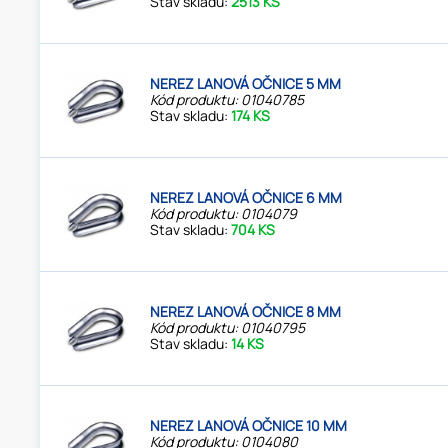
Stav skladu:
2513 KS
NEREZ LANOVÁ OČNICE 5 MM
Kód produktu: 01040785
Stav skladu:
174 KS
NEREZ LANOVÁ OČNICE 6 MM
Kód produktu: 0104079
Stav skladu:
704 KS
NEREZ LANOVÁ OČNICE 8 MM
Kód produktu: 01040795
Stav skladu:
14 KS
NEREZ LANOVÁ OČNICE 10 MM
Kód produktu: 0104080