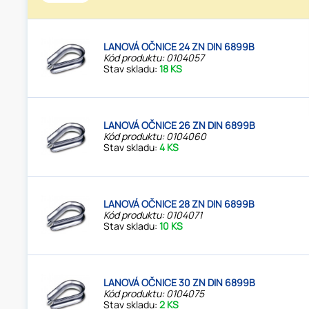
LANOVÁ OČNICE 24 ZN DIN 6899B
Kód produktu: 0104057
Stav skladu:
18 KS
LANOVÁ OČNICE 26 ZN DIN 6899B
Kód produktu: 0104060
Stav skladu:
4 KS
LANOVÁ OČNICE 28 ZN DIN 6899B
Kód produktu: 0104071
Stav skladu:
10 KS
LANOVÁ OČNICE 30 ZN DIN 6899B
Kód produktu: 0104075
Stav skladu:
2 KS