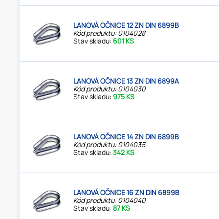
LANOVÁ OČNICE 12 ZN DIN 6899B
Kód produktu: 0104028
Stav skladu:
601 KS
LANOVÁ OČNICE 13 ZN DIN 6899A
Kód produktu: 0104030
Stav skladu:
975 KS
LANOVÁ OČNICE 14 ZN DIN 6899B
Kód produktu: 0104035
Stav skladu:
342 KS
LANOVÁ OČNICE 16 ZN DIN 6899B
Kód produktu: 0104040
Stav skladu:
87 KS