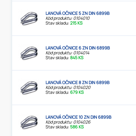
LANOVÁ OČNICE 5 ZN DIN 6899B
Kód produktu: 0104010
Stav skladu:
215 KS
LANOVÁ OČNICE 6 ZN DIN 6899B
Kód produktu: 0104014
Stav skladu:
845 KS
LANOVÁ OČNICE 8 ZN DIN 6899B
Kód produktu: 0104020
Stav skladu:
679 KS
LANOVÁ OČNICE 10 ZN DIN 6899B
Kód produktu: 0104026
Stav skladu:
586 KS