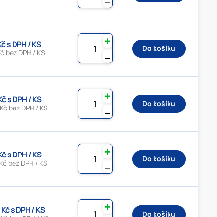
⚊
✚
Kč s DPH / KS
Do košíku
Kč bez DPH / KS
⚊
✚
Kč s DPH / KS
Do košíku
 Kč bez DPH / KS
⚊
✚
Kč s DPH / KS
Do košíku
Kč bez DPH / KS
⚊
✚
 Kč s DPH / KS
Do košíku