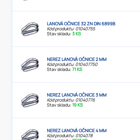
LANOVÁ OČNICE 32 ZN DIN 6899B
Kód produktu: 01040755
Stav skladu:
3 KS
NEREZ LANOVÁ OČNICE 2 MM
Kód produktu: 010407750
Stav skladu:
71 KS
NEREZ LANOVÁ OČNICE 3 MM
Kód produktu: 01040776
Stav skladu:
19 KS
NEREZ LANOVÁ OČNICE 4 MM
Kód produktu: 0104078