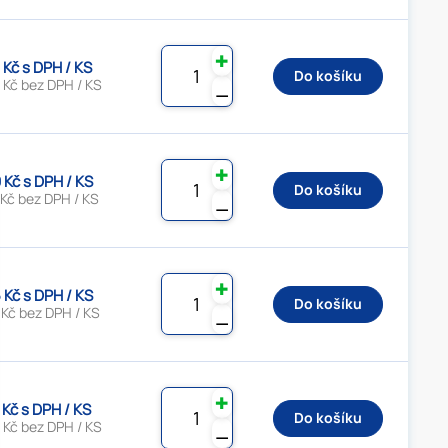
✚
 Kč s DPH / KS
Do košíku
 Kč bez DPH / KS
⚊
✚
 Kč s DPH / KS
Do košíku
 Kč bez DPH / KS
⚊
✚
 Kč s DPH / KS
Do košíku
 Kč bez DPH / KS
⚊
✚
 Kč s DPH / KS
Do košíku
 Kč bez DPH / KS
⚊