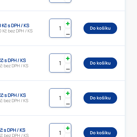
✚
0 Kč s DPH / KS
Do košíku
0 Kč bez DPH / KS
⚊
✚
Kč s DPH / KS
Do košíku
Kč bez DPH / KS
⚊
✚
Kč s DPH / KS
Do košíku
Kč bez DPH / KS
⚊
✚
Kč s DPH / KS
Do košíku
Kč bez DPH / KS