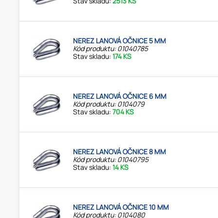
Stav skladu:
2513 KS
NEREZ LANOVÁ OČNICE 5 MM
Kód produktu: 01040785
Stav skladu:
174 KS
NEREZ LANOVÁ OČNICE 6 MM
Kód produktu: 0104079
Stav skladu:
704 KS
NEREZ LANOVÁ OČNICE 8 MM
Kód produktu: 01040795
Stav skladu:
14 KS
NEREZ LANOVÁ OČNICE 10 MM
Kód produktu: 0104080