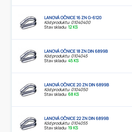
LANOVÁ OČNICE 16 ZN G-6120
Kód produktu: 01040400
Stav skladu:
12 KS
LANOVÁ OČNICE 18 ZN DIN 6899B
Kód produktu: 0104045
Stav skladu:
45 KS
LANOVÁ OČNICE 20 ZN DIN 6899B
Kód produktu: 0104050
Stav skladu:
68 KS
LANOVÁ OČNICE 22 ZN DIN 6899B
Kód produktu: 0104055
Stav skladu:
19 KS