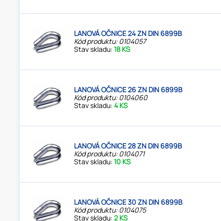
LANOVÁ OČNICE 24 ZN DIN 6899B
Kód produktu: 0104057
Stav skladu:
18 KS
LANOVÁ OČNICE 26 ZN DIN 6899B
Kód produktu: 0104060
Stav skladu:
4 KS
LANOVÁ OČNICE 28 ZN DIN 6899B
Kód produktu: 0104071
Stav skladu:
10 KS
LANOVÁ OČNICE 30 ZN DIN 6899B
Kód produktu: 0104075
Stav skladu:
2 KS