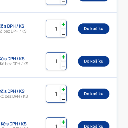
⚊
✚
Kč s DPH / KS
Do košíku
Kč bez DPH / KS
⚊
✚
Kč s DPH / KS
Do košíku
 Kč bez DPH / KS
⚊
✚
Kč s DPH / KS
Do košíku
Kč bez DPH / KS
⚊
✚
 Kč s DPH / KS
Do košíku