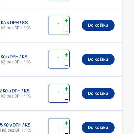
✚
 Kč s DPH / KS
Do košíku
 Kč bez DPH / KS
⚊
✚
 Kč s DPH / KS
Do košíku
 Kč bez DPH / KS
⚊
✚
2 Kč s DPH / KS
Do košíku
 Kč bez DPH / KS
⚊
✚
5 Kč s DPH / KS
Do košíku
0 Kč bez DPH / KS
⚊