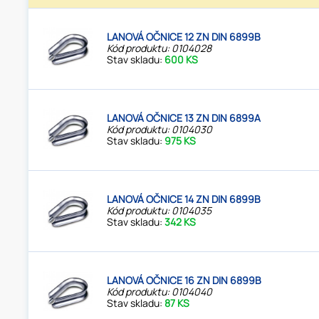
LANOVÁ OČNICE 12 ZN DIN 6899B
Kód produktu: 0104028
Stav skladu:
600 KS
LANOVÁ OČNICE 13 ZN DIN 6899A
Kód produktu: 0104030
Stav skladu:
975 KS
LANOVÁ OČNICE 14 ZN DIN 6899B
Kód produktu: 0104035
Stav skladu:
342 KS
LANOVÁ OČNICE 16 ZN DIN 6899B
Kód produktu: 0104040
Stav skladu:
87 KS