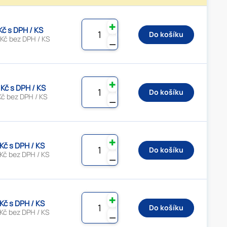
✚
Kč s DPH / KS
Do košíku
 Kč bez DPH / KS
⚊
✚
 Kč s DPH / KS
Do košíku
Kč bez DPH / KS
⚊
✚
 Kč s DPH / KS
Do košíku
Kč bez DPH / KS
⚊
✚
 Kč s DPH / KS
Do košíku
Kč bez DPH / KS
⚊