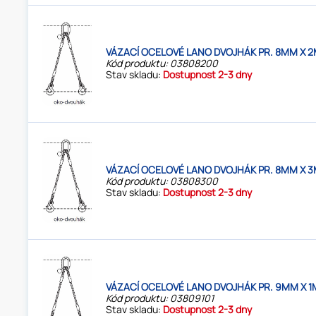
VÁZACÍ OCELOVÉ LANO DVOJHÁK PR. 8MM X 2
Kód produktu: 03808200
Stav skladu:
Dostupnost 2-3 dny
VÁZACÍ OCELOVÉ LANO DVOJHÁK PR. 8MM X 3
Kód produktu: 03808300
Stav skladu:
Dostupnost 2-3 dny
VÁZACÍ OCELOVÉ LANO DVOJHÁK PR. 9MM X 1
Kód produktu: 03809101
Stav skladu:
Dostupnost 2-3 dny