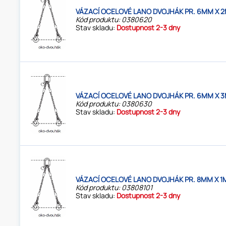
VÁZACÍ OCELOVÉ LANO DVOJHÁK PR. 6MM X 2
Kód produktu: 0380620
Stav skladu:
Dostupnost 2-3 dny
VÁZACÍ OCELOVÉ LANO DVOJHÁK PR. 6MM X 3
Kód produktu: 0380630
Stav skladu:
Dostupnost 2-3 dny
VÁZACÍ OCELOVÉ LANO DVOJHÁK PR. 8MM X 1
Kód produktu: 03808101
Stav skladu:
Dostupnost 2-3 dny