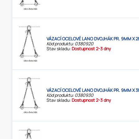
VÁZACÍ OCELOVÉ LANO DVOJHÁK PR. 9MM X 2
Kód produktu: 0380920
Stav skladu:
Dostupnost 2-3 dny
VÁZACÍ OCELOVÉ LANO DVOJHÁK PR. 9MM X 3
Kód produktu: 0380930
Stav skladu:
Dostupnost 2-3 dny