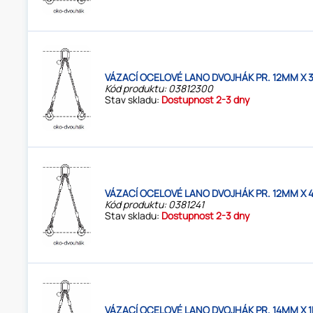
VÁZACÍ OCELOVÉ LANO DVOJHÁK PR. 12MM X 
Kód produktu: 03812300
Stav skladu:
Dostupnost 2-3 dny
VÁZACÍ OCELOVÉ LANO DVOJHÁK PR. 12MM X 
Kód produktu: 0381241
Stav skladu:
Dostupnost 2-3 dny
VÁZACÍ OCELOVÉ LANO DVOJHÁK PR. 14MM X 1