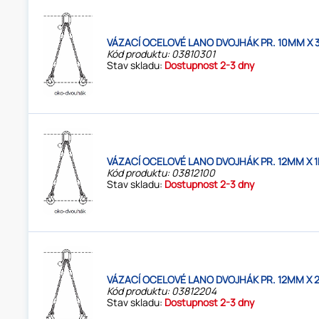
VÁZACÍ OCELOVÉ LANO DVOJHÁK PR. 10MM X 
Kód produktu: 03810301
Stav skladu:
Dostupnost 2-3 dny
VÁZACÍ OCELOVÉ LANO DVOJHÁK PR. 12MM X 1
Kód produktu: 03812100
Stav skladu:
Dostupnost 2-3 dny
VÁZACÍ OCELOVÉ LANO DVOJHÁK PR. 12MM X 
Kód produktu: 03812204
Stav skladu:
Dostupnost 2-3 dny