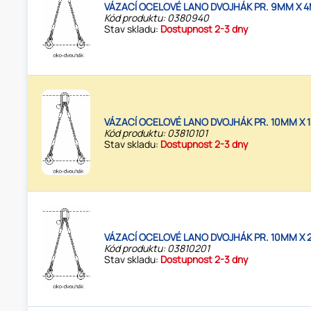
VÁZACÍ OCELOVÉ LANO DVOJHÁK PR. 9MM X 4
Kód produktu: 0380940
Stav skladu:
Dostupnost 2-3 dny
VÁZACÍ OCELOVÉ LANO DVOJHÁK PR. 10MM X 1
Kód produktu: 03810101
Stav skladu:
Dostupnost 2-3 dny
VÁZACÍ OCELOVÉ LANO DVOJHÁK PR. 10MM X 
Kód produktu: 03810201
Stav skladu:
Dostupnost 2-3 dny